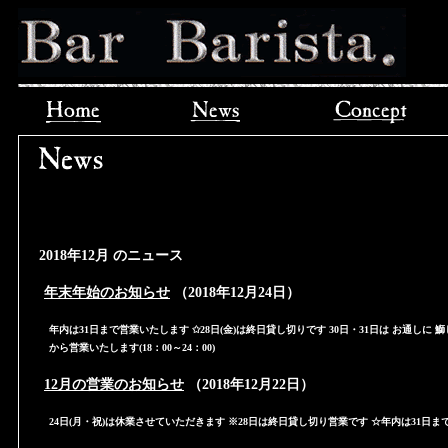
2018年12月 のニュース
年末年始のお知らせ
（2018年12月24日）
年内は31日まで営業いたします ✩28日(金)は終日貸し切りです 30日・31日は お通しに 鰤
から営業いたします(18：00～24：00)
12月の営業のお知らせ
（2018年12月22日）
24日(月・祝)は休業させていただきます ※28日は終日貸し切り営業です ☆年内は31日