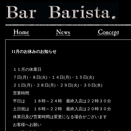
11月のお休みのお知らせ
１１月の休業日
７日(月)・８日(火)・１４日(月)・１５日(火)
２１日(月)・２８日(月)・２９日(火)・３０日(水)
営業時間
平日は １８時～２４時 最終入店は２２時３０分
土日祝は １６時～２２時 最終入店は２０時３０分
休業日及び営業時間は変更になる場合がございます
お客様へお願い