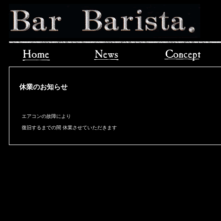
休業のお知らせ
エアコンの故障により
復旧するまでの間 休業させていただきます